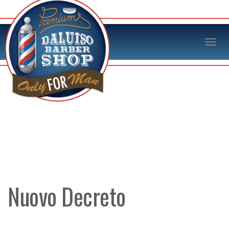
Nuovo Decreto