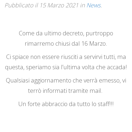
Pubblicato il
15 Marzo 2021
in
News
.
Come da ultimo decreto, purtroppo
rimarremo chiusi dal 16 Marzo.
Ci spiace non essere riusciti a servirvi tutti, ma
questa, speriamo sia l’ultima volta che accada!
Qualsiasi aggiornamento che verrà emesso, vi
terrò informati tramite mail.
Un forte abbraccio da tutto lo staff!!!