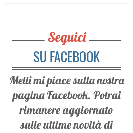
Seguici
SU FACEBOOK
Metti mi piace sulla nostra
pagina Facebook. Potrai
rimanere aggiornato
sulle ultime novità di