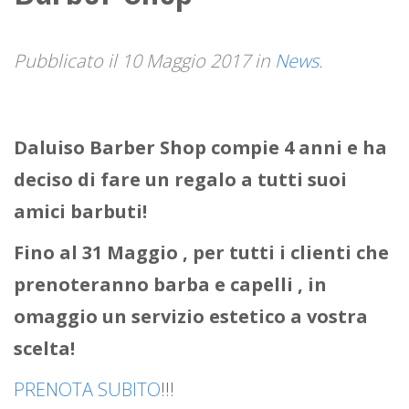
Pubblicato il
10 Maggio 2017
in
News
.
Daluiso Barber Shop compie 4 anni e ha
deciso di fare un regalo a tutti suoi
amici barbuti!
Fino al 31 Maggio , per tutti i clienti che
prenoteranno barba e capelli , in
omaggio un servizio estetico a vostra
scelta!
PRENOTA SUBITO
!!!