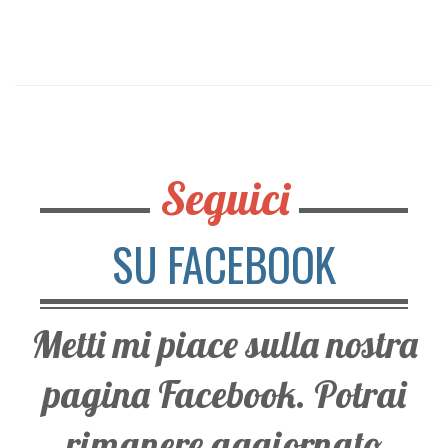
Seguici
SU FACEBOOK
Metti mi piace sulla nostra
pagina Facebook. Potrai
rimanere aggiornato